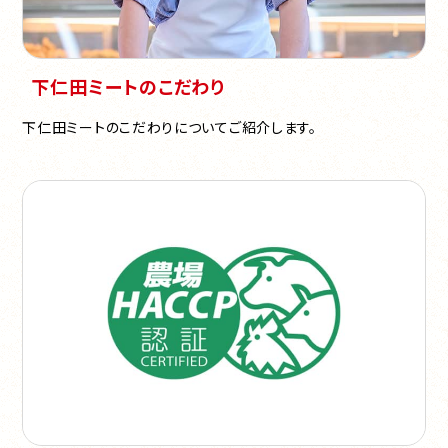
下仁田ミートのこだわり
下仁田ミートのこだわりについてご紹介します。