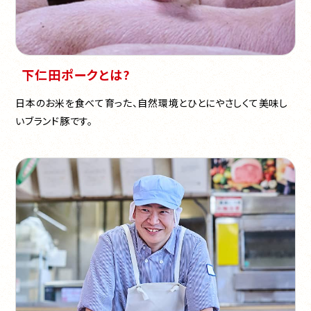
下仁田ポークとは?
日本のお米を食べて育った、自然環境とひとにやさしくて美味し
いブランド豚です。