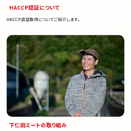
HACCP認証について
HACCP認証取得についてご紹介します。
下仁田ミートの取り組み