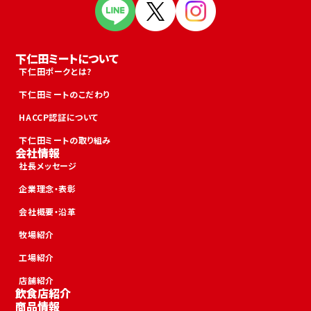
下仁田ミートについて
下仁田ポークとは?
下仁田ミートのこだわり
HACCP認証について
下仁田ミートの取り組み
会社情報
社長メッセージ
企業理念・表彰
会社概要・沿革
牧場紹介
工場紹介
店舗紹介
飲食店紹介
商品情報