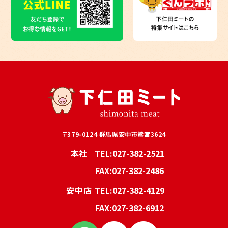
〒379-0124 群馬県安中市鷲宮3624
本社
TEL:027-382-2521
FAX:027-382-2486
安中店
TEL:027-382-4129
FAX:027-382-6912