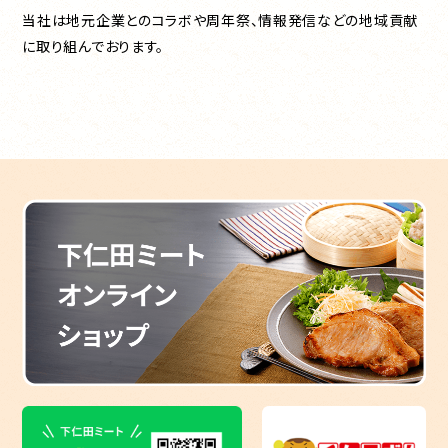
当社は地元企業とのコラボや周年祭、情報発信などの地域貢献
に取り組んでおります。